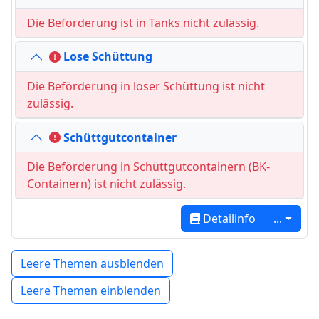
Die Beförderung ist in Tanks nicht zulässig.
Lose Schüttung
Die Beförderung in loser Schüttung ist nicht
zulässig.
Schütt­gut­con­tai­ner
Die Beförderung in Schüttgutcontainern (BK-
Containern) ist nicht zulässig.
Detailinfo
...
Leere Themen ausblenden
Leere Themen einblenden