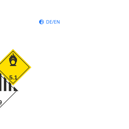
DE/EN