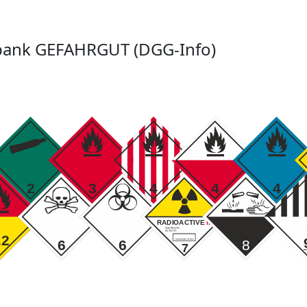
ank GEFAHRGUT (DGG-Info)