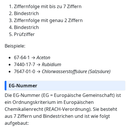
Ziffernfolge mit bis zu 7 Ziffern
Bindestrich
Ziffernfolge mit genau 2 Ziffern
Bindestrich
Prüfziffer
Beispiele:
67-64-1 →
Aceton
7440-17-7 →
Rubidium
7647-01-0 →
Chlorwasserstoffsäure (Salzsäure)
EG-Nummer
Die EG-Nummer (EG = Europäische Gemeinschaft) ist
ein Ordnungskriterium im Europäischen
Chemikalienrecht (REACH-Verordnung). Sie besteht
aus 7 Ziffern und Bindestrichen und ist wie folgt
aufgebaut: