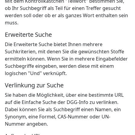
Mit dem Kontrollkästchen "Teilwort" bestimmen Sie,
ob Ihr Suchbegriff als Teil für einen Treffer gesucht
werden soll oder ob er als ganzes Wort enthalten sein
muss.
Erweiterte Suche
Die Erweiterte Suche bietet Ihnen mehrere
Suchkriterien, mit denen Sie die gewünschten Stoffe
ermitteln können. Wenn Sie in mehrere Eingabefelder
Suchbegriffe eingeben, werden diese mit einem
logischen "Und" verknüpft.
Verlinkung zur Suche
Sie haben die Möglichkeit, über eine bestimmte URL
auf die Einfache Suche der DGG-Info zu verlinken.
Dabei können Sie als Suchbegriff einen Namen, ein
Synonym, eine Formel, CAS-Nummer oder UN-
Nummer angeben.