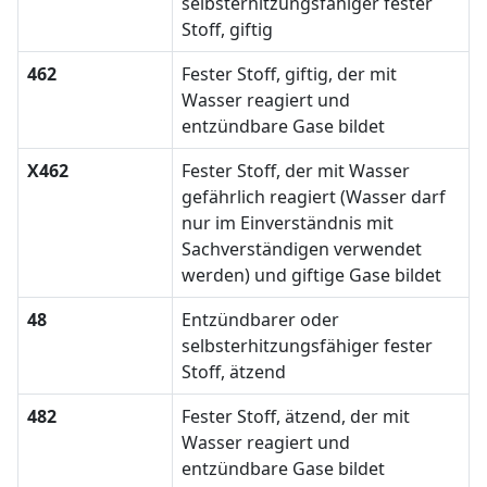
selbsterhitzungsfähiger fester
Stoff, giftig
462
Fester Stoff, giftig, der mit
Wasser reagiert und
entzündbare Gase bildet
X462
Fester Stoff, der mit Wasser
gefährlich reagiert (Wasser darf
nur im Einverständnis mit
Sachverständigen verwendet
werden) und giftige Gase bildet
48
Entzündbarer oder
selbsterhitzungsfähiger fester
Stoff, ätzend
482
Fester Stoff, ätzend, der mit
Wasser reagiert und
entzündbare Gase bildet