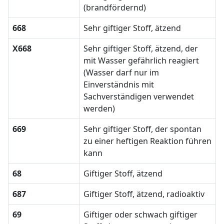
(brandfördernd)
668
Sehr giftiger Stoff, ätzend
X668
Sehr giftiger Stoff, ätzend, der
mit Wasser gefährlich reagiert
(Wasser darf nur im
Einverständnis mit
Sachverständigen verwendet
werden)
669
Sehr giftiger Stoff, der spontan
zu einer heftigen Reaktion führen
kann
68
Giftiger Stoff, ätzend
687
Giftiger Stoff, ätzend, radioaktiv
69
Giftiger oder schwach giftiger