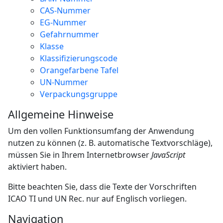
CAS-Nummer
EG-Nummer
Gefahrnummer
Klasse
Klassifizierungscode
Orangefarbene Tafel
UN-Nummer
Verpackungsgruppe
Allgemeine Hinweise
Um den vollen Funktionsumfang der Anwendung
nutzen zu können (z. B. automatische Textvorschläge),
müssen Sie in Ihrem Internetbrowser
JavaScript
aktiviert haben.
Bitte beachten Sie, dass die Texte der Vorschriften
ICAO TI und UN Rec. nur auf Englisch vorliegen.
Navigation