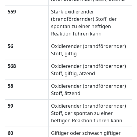
559
Stark oxidierender
(brandfördernder) Stoff, der
spontan zu einer heftigen
Reaktion führen kann
56
Oxidierender (brandfördernder)
Stoff, giftig
568
Oxidierender (brandfördernder)
Stoff, giftig, ätzend
58
Oxidierender (brandfördernder)
Stoff, ätzend
59
Oxidierender (brandfördernder)
Stoff, der spontan zu einer
heftigen Reaktion führen kann
60
Giftiger oder schwach giftiger