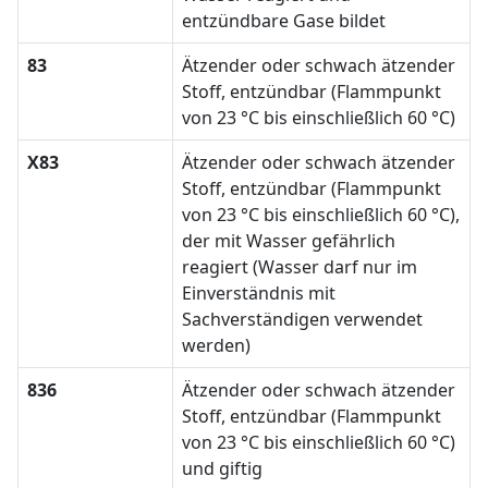
entzündbare Gase bildet
83
Ätzender oder schwach ätzender
Stoff, entzündbar (Flammpunkt
von 23 °C bis einschließlich 60 °C)
X83
Ätzender oder schwach ätzender
Stoff, entzündbar (Flammpunkt
von 23 °C bis einschließlich 60 °C),
der mit Wasser gefährlich
reagiert (Wasser darf nur im
Einverständnis mit
Sachverständigen verwendet
werden)
836
Ätzender oder schwach ätzender
Stoff, entzündbar (Flammpunkt
von 23 °C bis einschließlich 60 °C)
und giftig