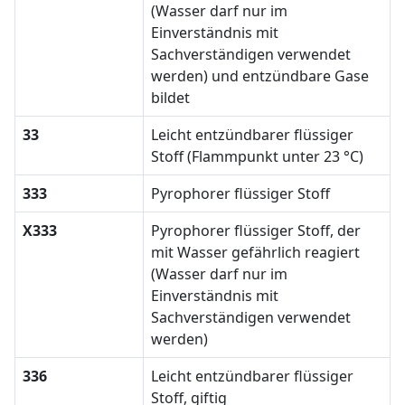
(Wasser darf nur im
Einverständnis mit
Sachverständigen verwendet
werden) und entzündbare Gase
bildet
33
Leicht entzündbarer flüssiger
Stoff (Flammpunkt unter 23 °C)
333
Pyrophorer flüssiger Stoff
X333
Pyrophorer flüssiger Stoff, der
mit Wasser gefährlich reagiert
(Wasser darf nur im
Einverständnis mit
Sachverständigen verwendet
werden)
336
Leicht entzündbarer flüssiger
Stoff, giftig