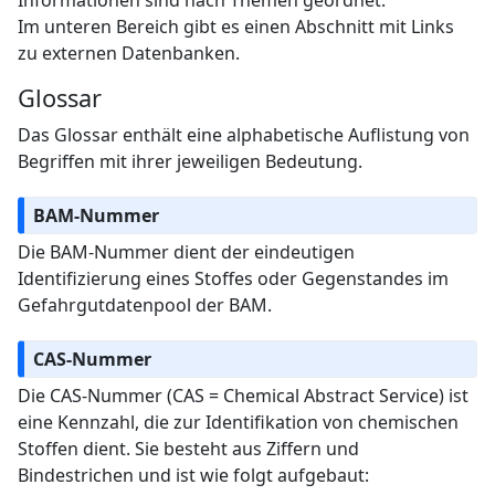
Informationen sind nach Themen geordnet.
Im unteren Bereich gibt es einen Abschnitt mit Links
zu externen Datenbanken.
Glossar
Das Glossar enthält eine alphabetische Auflistung von
Begriffen mit ihrer jeweiligen Bedeutung.
BAM-Nummer
Die BAM-Nummer dient der eindeutigen
Identifizierung eines Stoffes oder Gegenstandes im
Gefahrgutdatenpool der BAM.
CAS-Nummer
Die CAS-Nummer (CAS = Chemical Abstract Service) ist
eine Kennzahl, die zur Identifikation von chemischen
Stoffen dient. Sie besteht aus Ziffern und
Bindestrichen und ist wie folgt aufgebaut: