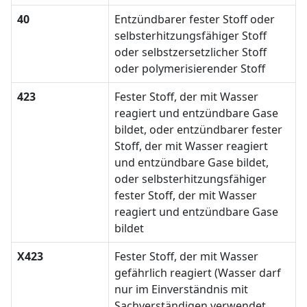
40
Entzündbarer fester Stoff oder
selbsterhitzungsfähiger Stoff
oder selbstzersetzlicher Stoff
oder polymerisierender Stoff
423
Fester Stoff, der mit Wasser
reagiert und entzündbare Gase
bildet, oder entzündbarer fester
Stoff, der mit Wasser reagiert
und entzündbare Gase bildet,
oder selbsterhitzungsfähiger
fester Stoff, der mit Wasser
reagiert und entzündbare Gase
bildet
X423
Fester Stoff, der mit Wasser
gefährlich reagiert (Wasser darf
nur im Einverständnis mit
Sachverständigen verwendet