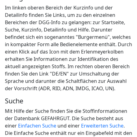
Im linken oberen Bereich der Kurzinfo und der
Detailinfo finden Sie Links, um zu den einzelnen
Bereichen der DGG-Info zu gelangen: zur Startseite,
Suche, Kurzinfo, Detailinfo und Hilfe. Darunter
befindet sich ein sogenanntes "Burgermenü", welches
in kompakter Form alle Bedienelemente enthält. Durch
einen Klick auf das Icon mit dem Erlenmeyerkolben
erhalten Sie Informationen zur Identifikation des
aktuell angezeigten Stoffs. Im rechten oberen Bereich
finden Sie den Link "DE/EN" zur Umschaltung der
Sprache und darunter die Schaltflächen zur Auswahl
der Vorschrift (ADR, RID, ADN, IMDG, ICAO, UN).
Suche
Mit Hilfe der Suche finden Sie die Stoffinformationen
der Datenbank GEFAHRGUT. Die Suche besteht aus
einer
Einfachen Suche
und einer
Erweiterten Suche
.
Die Einfache Suche enthält nur ein Eingabefeld mit den