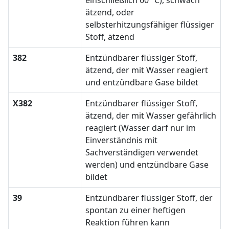
einschließlich 60 °C), schwach
ätzend, oder
selbsterhitzungsfähiger flüssiger
Stoff, ätzend
382
Entzündbarer flüssiger Stoff,
ätzend, der mit Wasser reagiert
und entzündbare Gase bildet
X382
Entzündbarer flüssiger Stoff,
ätzend, der mit Wasser gefährlich
reagiert (Wasser darf nur im
Einverständnis mit
Sachverständigen verwendet
werden) und entzündbare Gase
bildet
39
Entzündbarer flüssiger Stoff, der
spontan zu einer heftigen
Reaktion führen kann