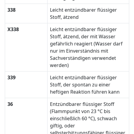
338
Leicht entzündbarer flüssiger
Stoff, ätzend
X338
Leicht entzündbarer flüssiger
Stoff, ätzend, der mit Wasser
gefährlich reagiert (Wasser darf
nur im Einverständnis mit
Sachverständigen verwendet
werden)
339
Leicht entzündbarer flüssiger
Stoff, der spontan zu einer
heftigen Reaktion führen kann
36
Entzündbarer flüssiger Stoff
(Flammpunkt von 23 °C bis
einschließlich 60 °C), schwach
giftig, oder
selbsterhitzungsfähiger flüssiger