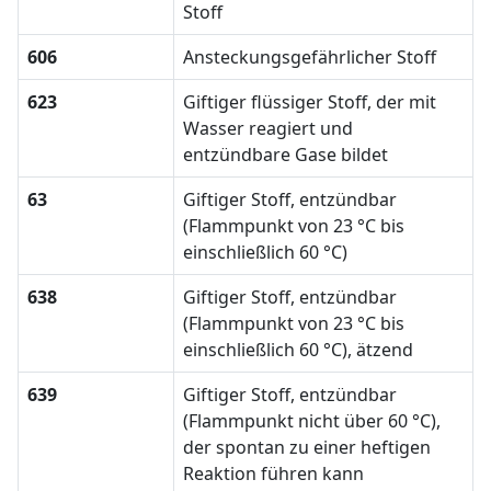
Stoff
606
Ansteckungsgefährlicher Stoff
623
Giftiger flüssiger Stoff, der mit
Wasser reagiert und
entzündbare Gase bildet
63
Giftiger Stoff, entzündbar
(Flammpunkt von 23 °C bis
einschließlich 60 °C)
638
Giftiger Stoff, entzündbar
(Flammpunkt von 23 °C bis
einschließlich 60 °C), ätzend
639
Giftiger Stoff, entzündbar
(Flammpunkt nicht über 60 °C),
der spontan zu einer heftigen
Reaktion führen kann