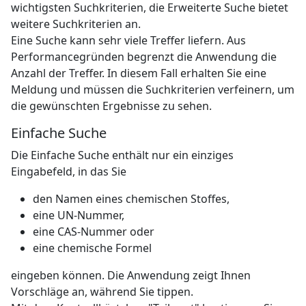
wichtigsten Suchkriterien, die Erweiterte Suche bietet
weitere Suchkriterien an.
Eine Suche kann sehr viele Treffer liefern. Aus
Performancegründen begrenzt die Anwendung die
Anzahl der Treffer. In diesem Fall erhalten Sie eine
Meldung und müssen die Suchkriterien verfeinern, um
die gewünschten Ergebnisse zu sehen.
Einfache Suche
Die Einfache Suche enthält nur ein einziges
Eingabefeld, in das Sie
den Namen eines chemischen Stoffes,
eine UN-Nummer,
eine CAS-Nummer oder
eine chemische Formel
eingeben können. Die Anwendung zeigt Ihnen
Vorschläge an, während Sie tippen.