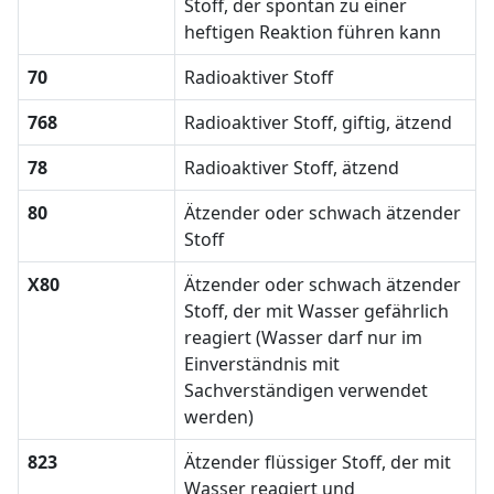
Stoff, der spontan zu einer
heftigen Reaktion führen kann
70
Radioaktiver Stoff
768
Radioaktiver Stoff, giftig, ätzend
78
Radioaktiver Stoff, ätzend
80
Ätzender oder schwach ätzender
Stoff
X80
Ätzender oder schwach ätzender
Stoff, der mit Wasser gefährlich
reagiert (Wasser darf nur im
Einverständnis mit
Sachverständigen verwendet
werden)
823
Ätzender flüssiger Stoff, der mit
Wasser reagiert und