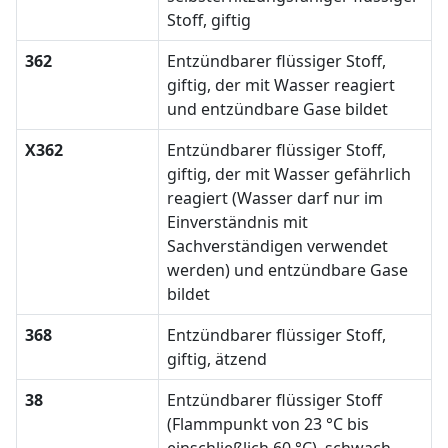
Stoff, giftig
362
Entzündbarer flüssiger Stoff,
giftig, der mit Wasser reagiert
und entzündbare Gase bildet
X362
Entzündbarer flüssiger Stoff,
giftig, der mit Wasser gefährlich
reagiert (Wasser darf nur im
Einverständnis mit
Sachverständigen verwendet
werden) und entzündbare Gase
bildet
368
Entzündbarer flüssiger Stoff,
giftig, ätzend
38
Entzündbarer flüssiger Stoff
(Flammpunkt von 23 °C bis