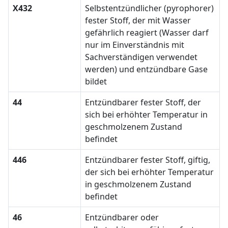
X432
Selbstentzündlicher (pyrophorer)
fester Stoff, der mit Wasser
gefährlich reagiert (Wasser darf
nur im Einverständnis mit
Sachverständigen verwendet
werden) und entzündbare Gase
bildet
44
Entzündbarer fester Stoff, der
sich bei erhöhter Temperatur in
geschmolzenem Zustand
befindet
446
Entzündbarer fester Stoff, giftig,
der sich bei erhöhter Temperatur
in geschmolzenem Zustand
befindet
46
Entzündbarer oder