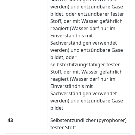
werden) und entzündbare Gase
bildet, oder entzündbarer fester
Stoff, der mit Wasser gefährlich
reagiert (Wasser darf nur im
Einverständnis mit
Sachverständigen verwendet
werden) und entzündbare Gase
bildet, oder
selbsterhitzungsfähiger fester
Stoff, der mit Wasser gefährlich
reagiert (Wasser darf nur im
Einverständnis mit
Sachverständigen verwendet
werden) und entzündbare Gase
bildet
43
Selbstentzündlicher (pyrophorer)
fester Stoff