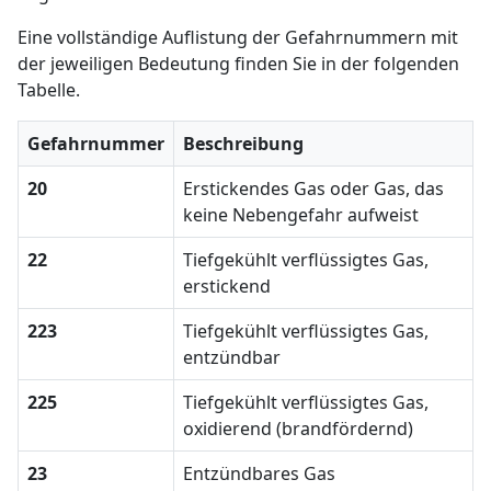
Eine vollständige Auflistung der Gefahrnummern mit
der jeweiligen Bedeutung finden Sie in der folgenden
Tabelle.
Gefahrnummer
Beschreibung
20
Erstickendes Gas oder Gas, das
keine Nebengefahr aufweist
22
Tiefgekühlt verflüssigtes Gas,
erstickend
223
Tiefgekühlt verflüssigtes Gas,
entzündbar
225
Tiefgekühlt verflüssigtes Gas,
oxidierend (brandfördernd)
23
Entzündbares Gas